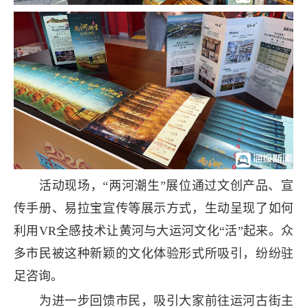
活动现场，“两河潮生”展位通过文创产品、宣
传手册、易拉宝宣传等展示方式，生动呈现了如何
利用VR全感技术让黄河与大运河文化“活”起来。众
多市民被这种新颖的文化体验形式所吸引，纷纷驻
足咨询。
为进一步回馈市民，吸引大家前往运河古街主