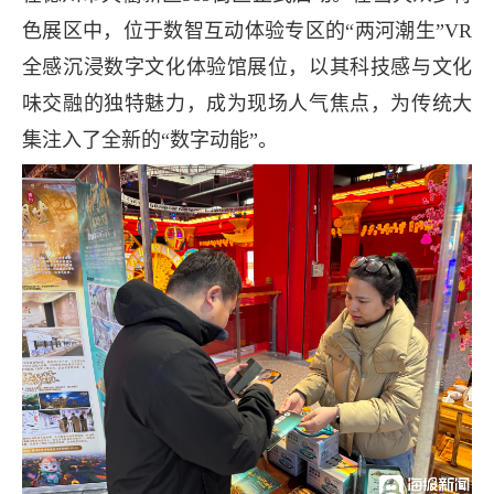
色展区中，位于数智互动体验专区的“两河潮生”VR
全感沉浸数字文化体验馆展位，以其科技感与文化
味交融的独特魅力，成为现场人气焦点，为传统大
集注入了全新的“数字动能”。