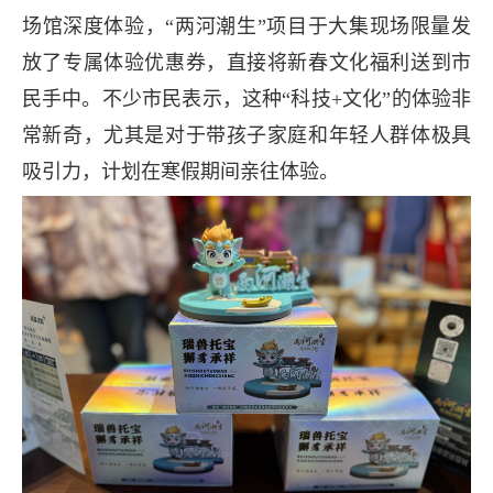
场馆深度体验，“两河潮生”项目于大集现场限量发
放了专属体验优惠券，直接将新春文化福利送到市
民手中。不少市民表示，这种“科技+文化”的体验非
常新奇，尤其是对于带孩子家庭和年轻人群体极具
吸引力，计划在寒假期间亲往体验。