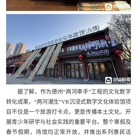
据了解，作为德州“两河牵手”工程的文化数字
转化成果，“两河潮生”VR沉浸式数字文化体验馆项
目不仅是一个旅游打卡点，更是传播本土文化、开
展青少年研学与社会实践的重要平台。整个寒假及
春节假期，场馆均正常开放，并推出系列惠民活