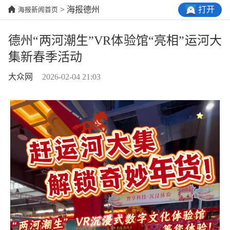
打开
> 海报德州
海报新闻首页
德州“两河潮生”VR体验馆“亮相”运河大
集新春季活动
大众网
2026-02-04 21:03