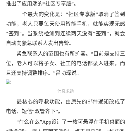
推出了应用端的“社区专享版”。
一个最大的变化是：“社区专享版”取消了签到
功能，老人只要每天使用智能手机，就能实现无感
“签到”。当系统检测到连续两天没有“签到”，就会
自动向紧急联系人发出告警。
紧急联系人的范围也有所扩容。“目前是支持三
位，老人可以将子女、社工的电话都录入进来，而
且还支持调整排序。”吕功琛说。
信息求助
最核心的呼救功能，由原先的邮件通知改成了
电话、短信“双管齐下”。
“在么在么”App设计了一枚可悬浮在手机桌面的