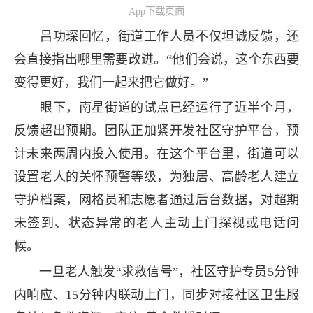
App下载页面
吕功琛回忆，街道工作人员不仅坦诚反馈，还
会直接指出哪里需要改进。“他们会说，这个东西要
变得更好，我们一起来把它做好。”
眼下，南星街道的试点已经运行了近半个月，
反馈超出预期。团队正加紧开发社区守护平台，预
计未来两周内投入使用。在这个平台里，街道可以
设置老人的关怀预警等级，为独居、高龄老人建立
守护档案，网格员和志愿者通过后台数据，对超期
未签到、状态异常的老人主动上门探视或电话问
候。
一旦老人触发“求救信号”，社区守护专员5分钟
内响应、15分钟内联动上门，同步对接社区卫生服