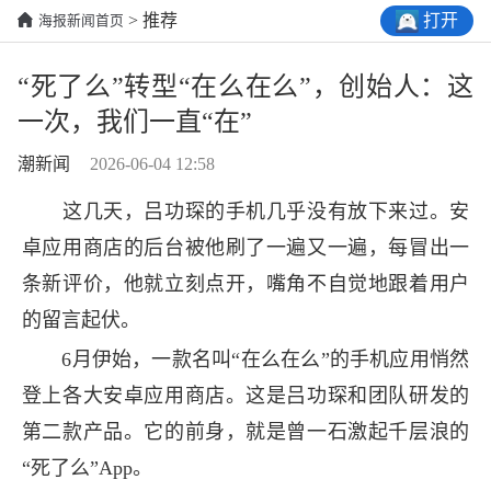
打开
> 推荐
海报新闻首页
“死了么”转型“在么在么”，创始人：这
一次，我们一直“在”
潮新闻
2026-06-04 12:58
这几天，吕功琛的手机几乎没有放下来过。安
卓应用商店的后台被他刷了一遍又一遍，每冒出一
条新评价，他就立刻点开，嘴角不自觉地跟着用户
的留言起伏。
6月伊始，一款名叫“在么在么”的手机应用悄然
登上各大安卓应用商店。这是吕功琛和团队研发的
第二款产品。它的前身，就是曾一石激起千层浪的
“死了么”App。