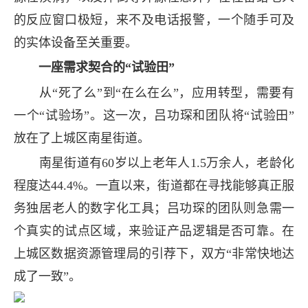
的反应窗口极短，来不及电话报警，一个随手可及
的实体设备至关重要。
一座需求契合的“试验田”
从“死了么”到“在么在么”，应用转型，需要有
一个“试验场”。这一次，吕功琛和团队将“试验田”
放在了上城区南星街道。
南星街道有60岁以上老年人1.5万余人，老龄化
程度达44.4%。一直以来，街道都在寻找能够真正服
务独居老人的数字化工具；吕功琛的团队则急需一
个真实的试点区域，来验证产品逻辑是否可靠。在
上城区数据资源管理局的引荐下，双方“非常快地达
成了一致”。