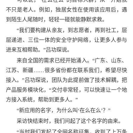
不只是老人。例如，独居女性在使用该应用后，遇
到陌生人尾随时，轻轻一碰就能静默求救。
“我们要构建从亲友，到志愿者，再到社工，层
层递进、三位一体的安全守护网络，让更多人参与
进来互相帮助。”吕功琛说。
来自全国的需求已经开始涌入。“广东、山东、
江苏、新疆……很多省份都在联系我们，希望尽快
接入。”吕功琛说，团队为此提前做了技术解耦，把
产品服务模块化，“交付非常轻，可以快速让一个地
方接入系统，帮助到更多人。”
“新应用的名字，为什么叫‘在么在么’？”
采访快结束时，我们问起了这个名字的由来。
“当时我们发起了全网名称征集，收到了上万条