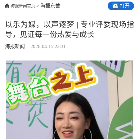
打开
> 海报东营
海报新闻首页
以乐为媒，以声逐梦 | 专业评委现场指
导，见证每一份热爱与成长
海报新闻
2026-04-15 22:31