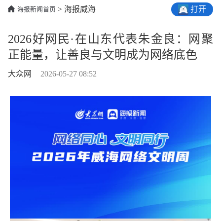
打开
> 海报威海
海报新闻首页
2026好网民·在山东代表朱金良：网聚
正能量，让善良与文明成为网络底色
大众网
2026-05-27 08:52