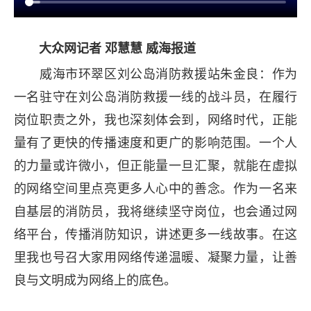
大众网记者 邓慧慧 威海报道
威海市环翠区刘公岛消防救援站朱金良：作为
一名驻守在刘公岛消防救援一线的战斗员，在履行
岗位职责之外，我也深刻体会到，网络时代，正能
量有了更快的传播速度和更广的影响范围。一个人
的力量或许微小，但正能量一旦汇聚，就能在虚拟
的网络空间里点亮更多人心中的善念。作为一名来
自基层的消防员，我将继续坚守岗位，也会通过网
络平台，传播消防知识，讲述更多一线故事。在这
里我也号召大家用网络传递温暖、凝聚力量，让善
良与文明成为网络上的底色。