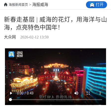
打开
> 海报威海
海报新闻首页
新春走基层 | 威海的花灯，用海洋与山
海，点亮特色中国年！
大众网
2026-02-12 13:59