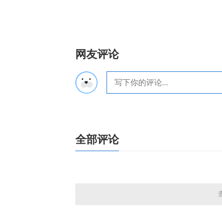
网友评论
全部评论