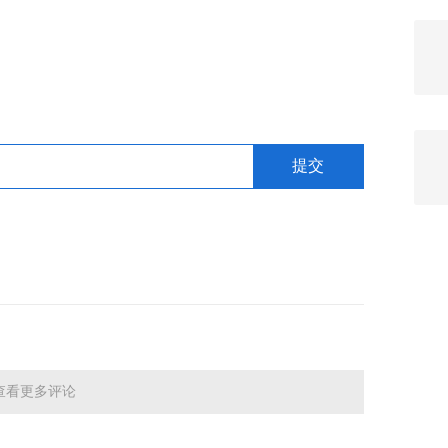
查看更多评论