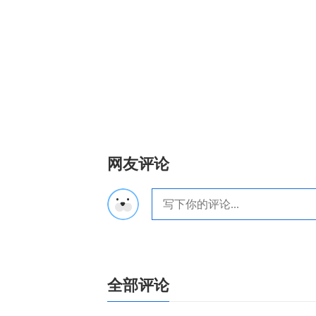
网友评论
全部评论