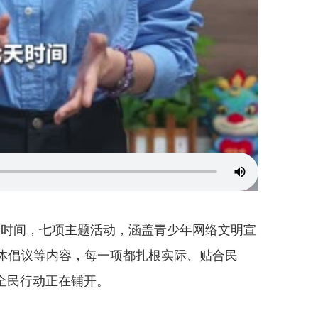
天时间，七项主题活动，涵盖青少年网络文明宣
媒体倡议等内容，每一项都扎根实际、贴合民
全民行动正在铺开。