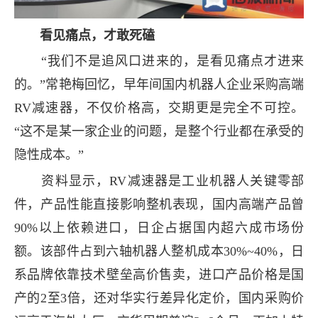
看见痛点，才敢死磕
“我们不是追风口进来的，是看见痛点才进来
的。”常艳梅回忆，早年间国内机器人企业采购高端
RV减速器，不仅价格高，交期更是完全不可控。
“这不是某一家企业的问题，是整个行业都在承受的
隐性成本。”
资料显示，RV减速器是工业机器人关键零部
件，产品性能直接影响整机表现，国内高端产品曾
90%以上依赖进口，日企占据国内超六成市场份
额。该部件占到六轴机器人整机成本30%~40%，日
系品牌依靠技术壁垒高价售卖，进口产品价格是国
产的2至3倍，还对华实行差异化定价，国内采购价