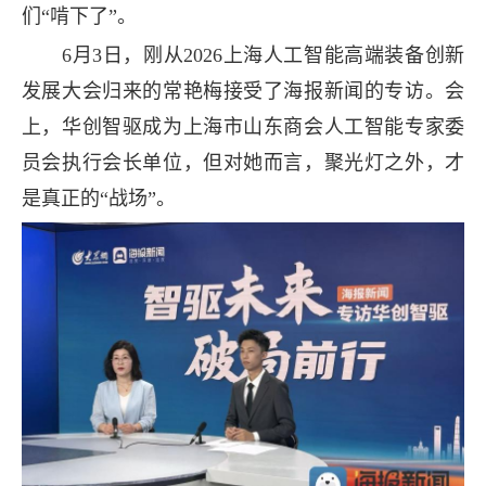
们“啃下了”。
6月3日，刚从2026上海人工智能高端装备创新
发展大会归来的常艳梅接受了海报新闻的专访。会
上，华创智驱成为上海市山东商会人工智能专家委
员会执行会长单位，但对她而言，聚光灯之外，才
是真正的“战场”。