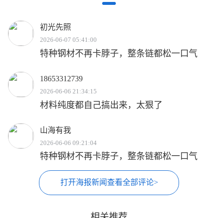
初光先照
2026-06-07 05:41:00
特种钢材不再卡脖子，整条链都松一口气
18653312739
2026-06-06 21:34:15
材料纯度都自己搞出来，太狠了
山海有我
2026-06-06 09:21:04
特种钢材不再卡脖子，整条链都松一口气
打开海报新闻查看全部评论>
相关推荐