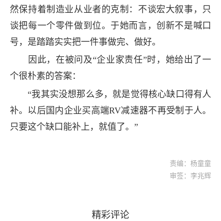
然保持着制造业从业者的克制：不谈宏大叙事，只
谈把每一个零件做到位。于她而言，创新不是喊口
号，是踏踏实实把一件事做完、做好。
因此，在被问及“企业家责任”时，她给出了一
个很朴素的答案：
“我其实没想那么多，就是觉得核心缺口得有人
补。以后国内企业买高端RV减速器不再受制于人。
只要这个缺口能补上，就值了。”
责编：杨童童
审签：李兆辉
精彩评论