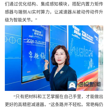
们通过优化结构、集成感知模块，搭配内置力矩传
感器与端侧AI实时算力，让减速器从被动传动件升
级为智能关节。”
“只有把材料和工艺掌握在自己手里，才能做出
更好的高精密减速器。”这条路并不轻松。常艳梅仍