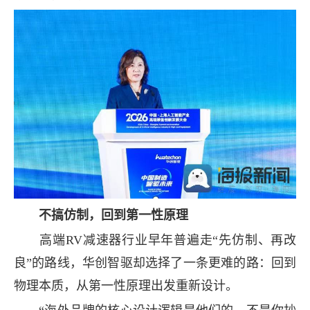
不搞仿制，回到第一性原理
高端RV减速器行业早年普遍走“先仿制、再改
良”的路线，华创智驱却选择了一条更难的路：回到
物理本质，从第一性原理出发重新设计。