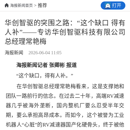
打开
> 推荐
海报新闻首页
华创智驱的突围之路：“这个缺口 得有
人补”——专访华创智驱科技有限公司
总经理常艳梅
海报新闻
2026-06-04 11:05
海报新闻记者 张卿彬 报道
“这个缺口，得有人补。”
在华创智驱总经理常艳梅看来，这是支撑她和
团队一路前行的信念。在过去二十年，高端RV减速
器几乎被海外垄断，国内整机厂要么忍受半年交
期，要么承担高昂成本。而如今，这个被誉为工业
机器人“心脏”的RV减速器国产化硬骨头，终于被他