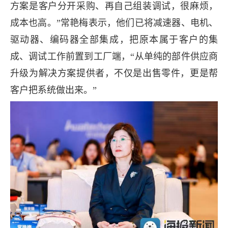
方案是客户分开采购、再自己组装调试，很麻烦，
成本也高。”常艳梅表示，他们已将减速器、电机、
驱动器、编码器全部集成，把原本属于客户的集
成、调试工作前置到工厂端，“从单纯的部件供应商
升级为解决方案提供者，不仅是出售零件，更是帮
客户把系统做出来。”