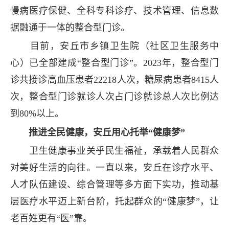
慢病医疗保健、全科专科诊疗、技术管理、信息数
据融通于一体的整合型门诊。
目前，安丘市乡镇卫生院（社区卫生服务中
心）已全部建成“整合型门诊”。2023年，整合型门
诊共接诊高血压患者22218人次，糖尿病患者8415人
次，整合型门诊就诊人次占门诊就诊总人次比例达
到80%以上。
推进全民健康，安丘用心托举“健康梦”
卫生健康事业关乎民生福祉，承载着人民群众
对美好生活的向往。一直以来，安丘在诊疗水平、
人才队伍建设、综合管理等多方面下实功，推动基
层医疗水平迈上新台阶，托起群众的“健康梦”，让
老百姓更有“医”靠。