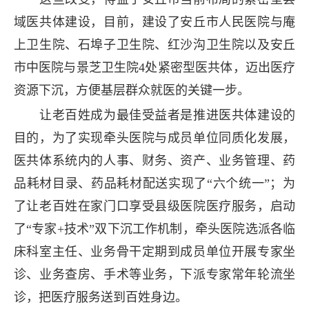
域医共体建设，目前，建设了安丘市人民医院与庵
上卫生院、石埠子卫生院、红沙沟卫生院以及安丘
市中医院与景芝卫生院4处紧密型医共体，迈出医疗
资源下沉，方便基层群众就医的关键一步。
让老百姓成为最佳受益者是推进医共体建设的
目的，为了实现牵头医院与成员单位同质化发展，
医共体系统内的人事、财务、资产、业务管理、药
品耗材目录、药品耗材配送实现了“六个统一”；为
了让老百姓在家门口享受县级医院医疗服务，启动
了“专家+技术”双下沉工作机制，牵头医院选派各临
床科室主任、业务骨干定期到成员单位开展专家坐
诊、业务查房、手术等业务，下派专家常年轮流坐
诊，把医疗服务送到百姓身边。