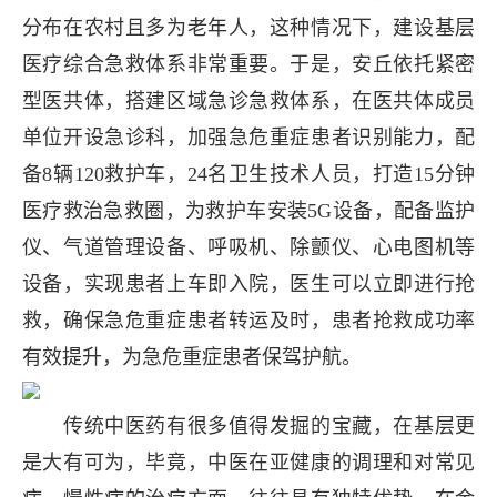
分布在农村且多为老年人，这种情况下，建设基层
医疗综合急救体系非常重要。于是，安丘依托紧密
型医共体，搭建区域急诊急救体系，在医共体成员
单位开设急诊科，加强急危重症患者识别能力，配
备8辆120救护车，24名卫生技术人员，打造15分钟
医疗救治急救圈，为救护车安装5G设备，配备监护
仪、气道管理设备、呼吸机、除颤仪、心电图机等
设备，实现患者上车即入院，医生可以立即进行抢
救，确保急危重症患者转运及时，患者抢救成功率
有效提升，为急危重症患者保驾护航。
传统中医药有很多值得发掘的宝藏，在基层更
是大有可为，毕竟，中医在亚健康的调理和对常见