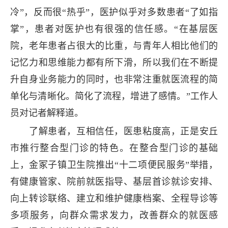
冷”，反而很“热乎”，医护似乎对多数患者“了如指
掌”，患者对医护也有很强的信任感。“在基层医
院，老年患者占很大的比重，与青年人相比他们的
记忆力和思维能力都有所下滑，所以我们在不断提
升自身业务能力的同时，也非常注重就医流程的简
单化与清晰化。简化了流程，增进了感情。”工作人
员对记者解释道。
了解患者，互相信任，医患粘度高，正是安丘
市推行整合型门诊的特色。在整合型门诊的基础
上，金冢子镇卫生院推出“十二项便民服务”举措，
有健康管家、院前就医指导、基层首诊就诊安排、
向上转诊联络、建立和维护健康档案、全程导诊等
多项服务，向群众需求发力，改善群众的就医感