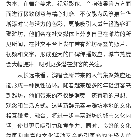
为本，在舞台美术、视觉影像、音响效果等方方面
面进行极致创意与精心打磨。不仅能为风筝嘉年华
增添时尚与活力的色彩，更能吸引大量年轻游客汇
聚潍坊，他们会在社交媒体上分享自己在潍坊的所
见所闻，在社交平台上发布带有潍坊标签的照片、
视频和文字，形成强大的口碑传播效应，城市热度
会大幅提升，吸引更多潜在游客的关注。
从长远来看，演唱会所带来的人气集聚效应还
能形成一种良性循环。随着越来越多的年轻游客来
到潍坊，他们带来的不仅是消费，还有新的思想、
观念和生活方式。这些新鲜元素与潍坊本地的文化
相互碰撞、融合，将进一步丰富潍坊的城市文化内
涵，使其更具吸引力和竞争力。同时，良好的文化
氛围和丰富的文化活动又会吸引更多的年轻人前