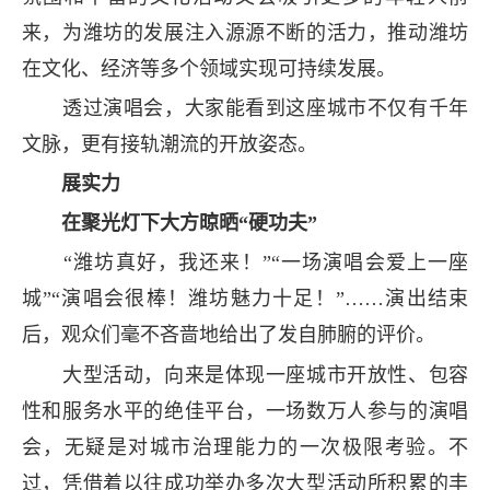
来，为潍坊的发展注入源源不断的活力，推动潍坊
在文化、经济等多个领域实现可持续发展。
透过演唱会，大家能看到这座城市不仅有千年
文脉，更有接轨潮流的开放姿态。
展实力
在聚光灯下大方晾晒“硬功夫”
“潍坊真好，我还来！”“一场演唱会爱上一座
城”“演唱会很棒！潍坊魅力十足！”……演出结束
后，观众们毫不吝啬地给出了发自肺腑的评价。
大型活动，向来是体现一座城市开放性、包容
性和服务水平的绝佳平台，一场数万人参与的演唱
会，无疑是对城市治理能力的一次极限考验。不
过，凭借着以往成功举办多次大型活动所积累的丰