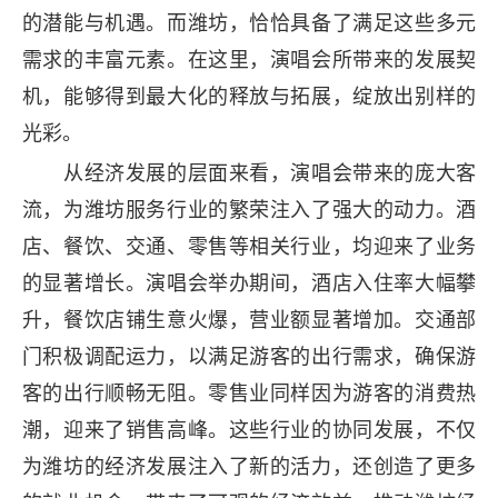
的潜能与机遇。而潍坊，恰恰具备了满足这些多元
需求的丰富元素。在这里，演唱会所带来的发展契
机，能够得到最大化的释放与拓展，绽放出别样的
光彩。
从经济发展的层面来看，演唱会带来的庞大客
流，为潍坊服务行业的繁荣注入了强大的动力。酒
店、餐饮、交通、零售等相关行业，均迎来了业务
的显著增长。演唱会举办期间，酒店入住率大幅攀
升，餐饮店铺生意火爆，营业额显著增加。交通部
门积极调配运力，以满足游客的出行需求，确保游
客的出行顺畅无阻。零售业同样因为游客的消费热
潮，迎来了销售高峰。这些行业的协同发展，不仅
为潍坊的经济发展注入了新的活力，还创造了更多