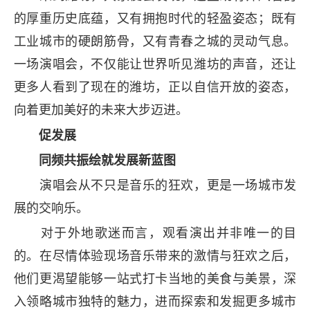
的厚重历史底蕴，又有拥抱时代的轻盈姿态；既有
工业城市的硬朗筋骨，又有青春之城的灵动气息。
一场演唱会，不仅能让世界听见潍坊的声音，还让
更多人看到了现在的潍坊，正以自信开放的姿态，
向着更加美好的未来大步迈进。
促发展
同频共振绘就发展新蓝图
演唱会从不只是音乐的狂欢，更是一场城市发
展的交响乐。
对于外地歌迷而言，观看演出并非唯一的目
的。在尽情体验现场音乐带来的激情与狂欢之后，
他们更渴望能够一站式打卡当地的美食与美景，深
入领略城市独特的魅力，进而探索和发掘更多城市