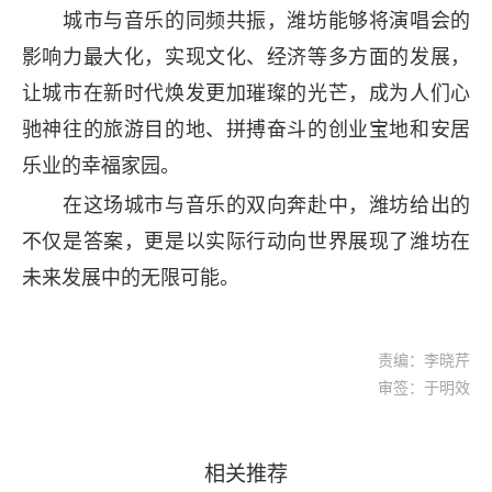
城市与音乐的同频共振，潍坊能够将演唱会的
影响力最大化，实现文化、经济等多方面的发展，
让城市在新时代焕发更加璀璨的光芒，成为人们心
驰神往的旅游目的地、拼搏奋斗的创业宝地和安居
乐业的幸福家园。
在这场城市与音乐的双向奔赴中，潍坊给出的
不仅是答案，更是以实际行动向世界展现了潍坊在
未来发展中的无限可能。
责编：李晓芹
审签：于明效
相关推荐