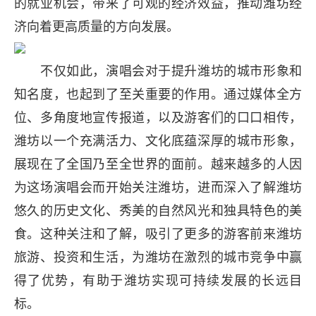
的就业机会，带来了可观的经济效益，推动潍坊经
济向着更高质量的方向发展。
不仅如此，演唱会对于提升潍坊的城市形象和
知名度，也起到了至关重要的作用。通过媒体全方
位、多角度地宣传报道，以及游客们的口口相传，
潍坊以一个充满活力、文化底蕴深厚的城市形象，
展现在了全国乃至全世界的面前。越来越多的人因
为这场演唱会而开始关注潍坊，进而深入了解潍坊
悠久的历史文化、秀美的自然风光和独具特色的美
食。这种关注和了解，吸引了更多的游客前来潍坊
旅游、投资和生活，为潍坊在激烈的城市竞争中赢
得了优势，有助于潍坊实现可持续发展的长远目
标。