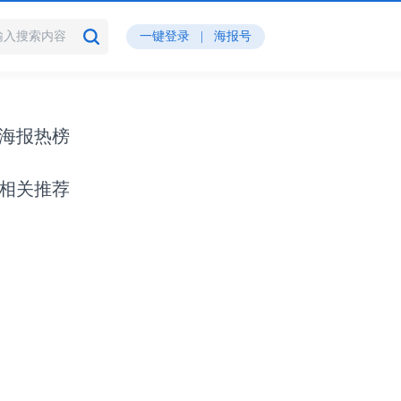
一键登录
|
海报号
海报热榜
相关推荐