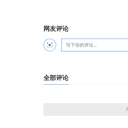
网友评论
全部评论