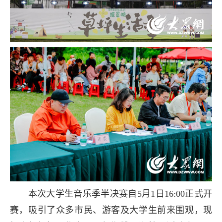
本次大学生音乐季半决赛自5月1日16:00正式开
赛，吸引了众多市民、游客及大学生前来围观，现