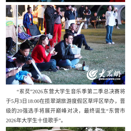
“岽烎”2026东营大学生音乐季第二季总决赛将
于5月3日18:00在揽翠湖旅游度假区草坪区举办，晋
级的20强选手将展开巅峰对决，最终诞生“东营市
2026年大学生十佳歌手”。