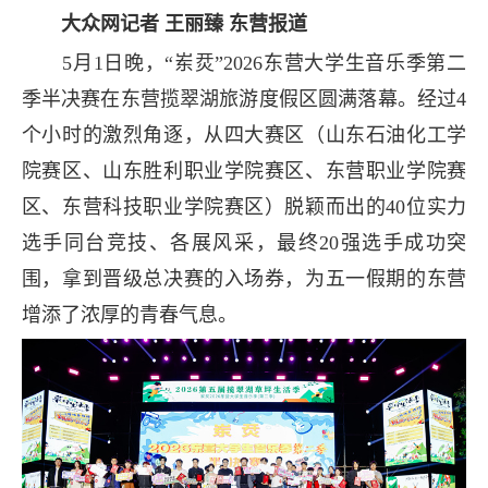
大众网记者 王丽臻 东营报道
5月1日晚，“岽烎”2026东营大学生音乐季第二
季半决赛在东营揽翠湖旅游度假区圆满落幕。经过4
个小时的激烈角逐，从四大赛区（山东石油化工学
院赛区、山东胜利职业学院赛区、东营职业学院赛
区、东营科技职业学院赛区）脱颖而出的40位实力
选手同台竞技、各展风采，最终20强选手成功突
围，拿到晋级总决赛的入场券，为五一假期的东营
增添了浓厚的青春气息。