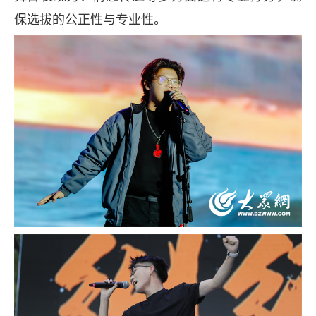
保选拔的公正性与专业性。