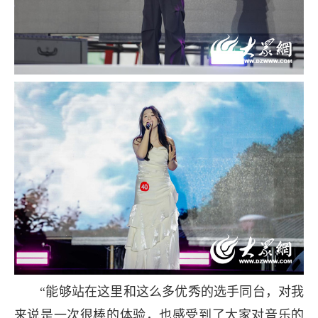
“能够站在这里和这么多优秀的选手同台，对我
来说是一次很棒的体验，也感受到了大家对音乐的