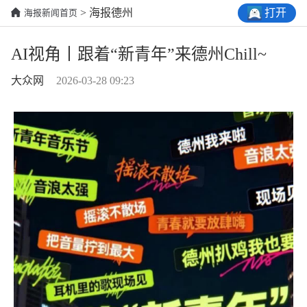
打开
> 海报德州
海报新闻首页
AI视角丨跟着“新青年”来德州Chill~
大众网
2026-03-28 09:23