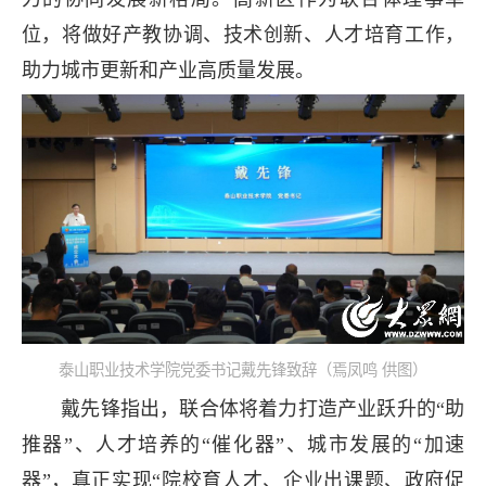
位，将做好产教协调、技术创新、人才培育工作，
助力城市更新和产业高质量发展。
泰山职业技术学院党委书记戴先锋致辞（焉凤鸣 供图）
戴先锋指出，联合体将着力打造产业跃升的“助
推器”、人才培养的“催化器”、城市发展的“加速
器”，真正实现“院校育人才、企业出课题、政府促