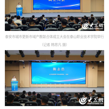
泰安市城市更新市域产教联合体成立大会在泰山职业技术学院举行
（记者 韩思凡 摄）