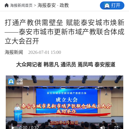
打开
> 海报泰安 · 政教
海报新闻首页
打通产教供需壁垒 赋能泰安城市焕新
——泰安市城市更新市域产教联合体成
立大会召开
海报新闻
2026-07-01 15:00
大众网记者 韩思凡 通讯员 焉凤鸣 泰安报道