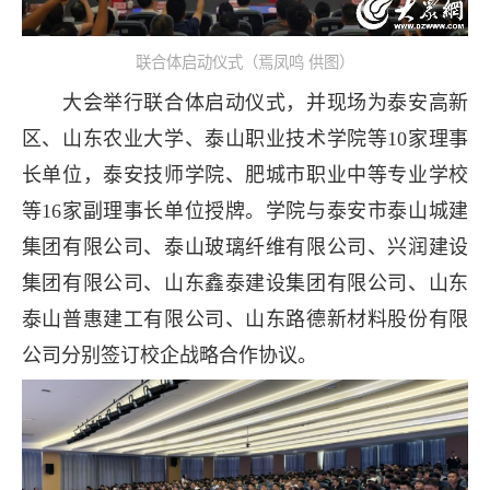
联合体启动仪式（焉凤鸣 供图）
大会举行联合体启动仪式，并现场为泰安高新
区、山东农业大学、泰山职业技术学院等10家理事
长单位，泰安技师学院、肥城市职业中等专业学校
等16家副理事长单位授牌。学院与泰安市泰山城建
集团有限公司、泰山玻璃纤维有限公司、兴润建设
集团有限公司、山东鑫泰建设集团有限公司、山东
泰山普惠建工有限公司、山东路德新材料股份有限
公司分别签订校企战略合作协议。