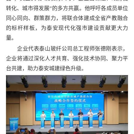
转化、城市得发展”的多方共赢。他呼吁各成员单位
同心同向、群策群力，将联合体建成全省产教融合
的标杆样板，为泰安现代化强市建设贡献更大力
量。
企业代表泰山玻纤公司总工程师张德刚表示，
企业将通过深化人才共育、强化技术协同、聚力平
台共建，助力泰安城建绿色升级。