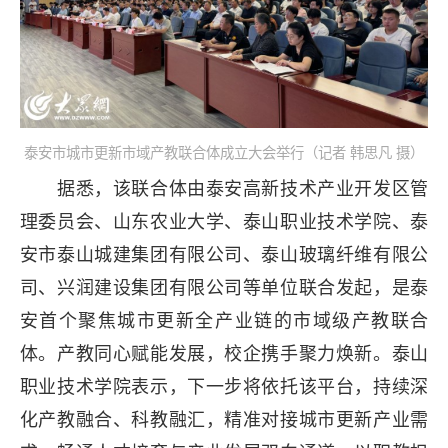
泰安市城市更新市域产教联合体成立大会举行（记者 韩思凡 摄）
据悉，该联合体由泰安高新技术产业开发区管
理委员会、山东农业大学、泰山职业技术学院、泰
安市泰山城建集团有限公司、泰山玻璃纤维有限公
司、兴润建设集团有限公司等单位联合发起，是泰
安首个聚焦城市更新全产业链的市域级产教联合
体。产教同心赋能发展，校企携手聚力焕新。泰山
职业技术学院表示，下一步将依托该平台，持续深
化产教融合、科教融汇，精准对接城市更新产业需