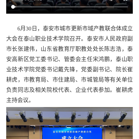
6月30日，泰安市城市更新市域产教联合体成立
大会在泰山职业技术学院召开。泰安市人民政府副
市长张建伟，山东省教育厅职教处处长陈志浩，泰
安高新区党工委书记、管委会主任宋鸿鹏，泰山职
业技术学院党委书记戴先锋，党委副书记、院长崔
耕虎，市教育局、市住建局、市城管局等有关单位
负责同志及相关院校代表、企业代表参加。崔耕虎
主持会议。