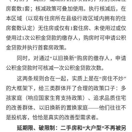
房套数1套；核减政策可叠加使用。执行核减后，在
本区域（以现有住房所在县级行政区域内拥有的住
房套数认定）无住房或仅有1套住房、未使用过或仅
使用过1次公积金贷款的缴存人，购房时可申请公积
金贷款并执行首套房政策。
同时，对通过“以旧换新”购房的缴存人，申请
公积金贷款时可核减一次公积金贷款次数。
这两条规则合在一起，实质上是在“房住不炒”
的大框架下，给三类群体开了合理的政策口子：多
孩家庭（响应国家生育支持政策）、追求品质住宅
的改善群体、以旧换新的置换家庭——他们往往不
是投机客，恰恰是真实的改善型需求者。
延期限、破限制：二手房和“大户型”不再被另