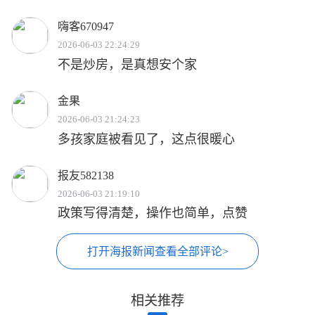
嗨客670947
2026-06-03 22:24:29
不是炒房，是真想安个家
金果
2026-06-03 21:24:23
多孩家庭被看见了，这点很暖心
报友582138
2026-06-03 21:19:10
政策写得清楚，操作也简单，点赞
打开海报新闻查看全部评论>
相关推荐