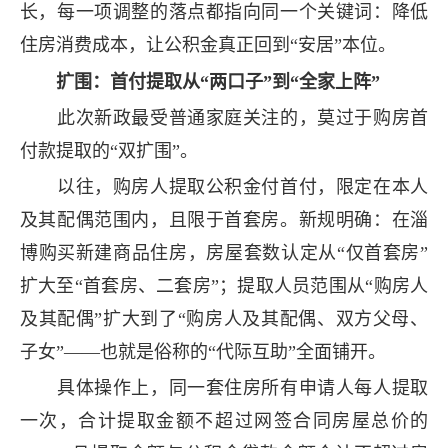
长，每一项调整的落点都指向同一个关键词：降低
住房消费成本，让公积金真正回到“安居”本位。
扩围：首付提取从“两口子”到“全家上阵”
此次新政最受普通家庭关注的，莫过于购房首
付款提取的“双扩围”。
以往，购房人提取公积金付首付，限定在本人
及其配偶范围内，且限于首套房。新规明确：在淄
博购买新建商品住房，房屋套数认定从“仅首套房”
扩大至“首套房、二套房”；提取人员范围从“购房人
及其配偶”扩大到了“购房人及其配偶、双方父母、
子女”——也就是俗称的“代际互助”全面铺开。
具体操作上，同一套住房所有申请人每人提取
一次，合计提取金额不超过网签合同房屋总价的