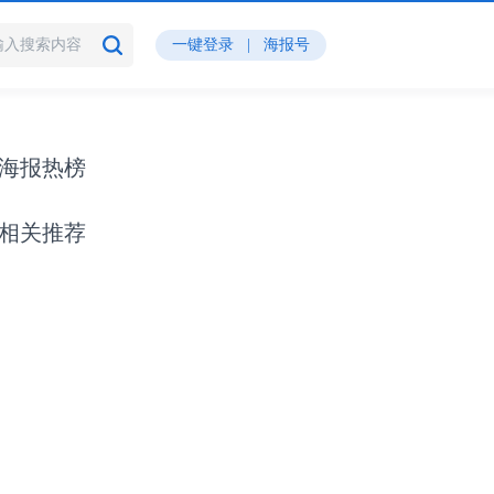
一键登录
|
海报号
海报热榜
相关推荐