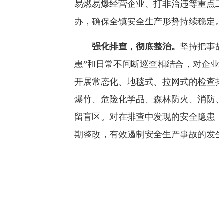
易燃易爆经营企业、打非治违等重点
办，确保全镇安全生产形势持续稳定
强化排查，彻底整治。
坚持把事
患”和日常不间断巡查相结合，对企
开展常态化、地毯式、拉网式的检查
爆竹、危险化学品、森林防火、消防
留盲区。对在排查中发现的安全隐患
期整改，有效遏制安全生产事故的发