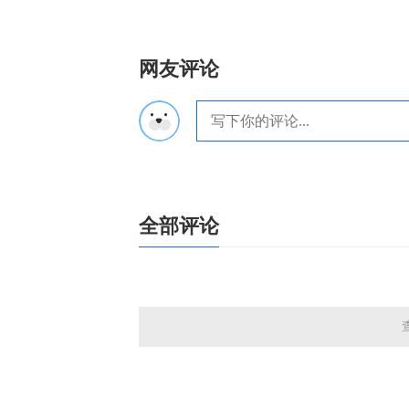
网友评论
全部评论