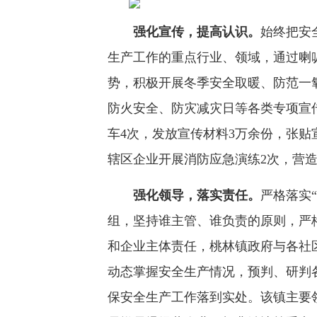
强化宣传，提高认识。
始终把安
生产工作的重点行业、领域，通过喇
势，积极开展冬季安全取暖、防范一
防火安全、防灾减灾日等各类专项宣
车4次，发放宣传材料3万余份，张贴宣
辖区企业开展消防应急演练2次，营
强化领导，落实责任。
严格落实
组，坚持谁主管、谁负责的原则，严
和企业主体责任，桃林镇政府与各社
动态掌握安全生产情况，预判、研判
保安全生产工作落到实处。该镇主要