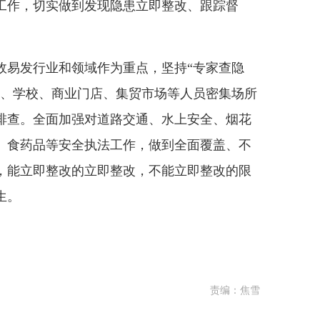
工作，切实做到发现隐患立即整改、跟踪督
。
故易发行业和领域作为重点，坚持“专家查隐
业、学校、商业门店、集贸市场等人员密集场所
排查。全面加强对道路交通、水上安全、烟花
、食药品等安全执法工作，做到全面覆盖、不
，能立即整改的立即整改，不能立即整改的限
生。
责编：焦雪