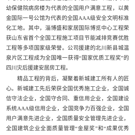
幼保健院病房楼为代表的全国用户满意工程，以黄
金国际一号公馆为代表的全国AAA级安全文明标准
化工地。其中，淄博盛和家居国际博览中心工程荣
获山东省首个全国工程施工项目节能减排竞赛优胜
工程等多项国家级荣誉。公司援建的北川新县城温
泉片区工程成为全国唯一获得“国家优质工程奖”的
四川灾后援建安居房工程。
精品工程的背后，凝聚着新城建工所有人的匠
心。新城建工先后荣获全国优秀施工企业，全国诚
信守法企业，全国守合同、重信用企业，全国建设
系统AAA级信用企业，全国竞争力百强企业，全国
用户满意先进企业，全国质量安全管理先进企业，
全国建筑企业全面质量管理“金屋奖”和“成果优秀