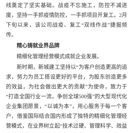
线奠定了坚实基础。战疫不忘施工，防控不减进
度，坚持一手抓疫情防控，一手抓项目开复工。2月
下旬以来，该公司战疫、复工“双线作战”捷报频
传。
精心铸就业界品牌
精细化管理经营模式成就企业发展。
新时期，新城建工坚持以“为客户创造更高的追
求，努力为员工搭设更好的平台，为股东创造更多
的效益，为社会做出更大的贡献”为使命，致力于
“打造全国行业一流，争创全球500强”的大型现代化
企业集团愿景，“以诚为本”，用心服务于每一个客
户，借鉴国际结合国内形成了独特的精细化管理经
营模式，在业界树立起“技术过硬、管理科学、效益