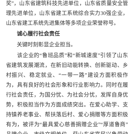
奖”，山东省建筑科技先进单位，山东省质量安全管
理先进单位，山东省建工系统综合实力30强企业，
山东省建工系统先进集体等多项企业荣誉称号。
诚心履行社会责任
关键时刻彰显企业担当。
该企业的“鲁班品质”和“新城速度”引领了山东
省建筑发展潮流，在新旧动能转换、创新驱动、乡
村振兴、稳定就业、“一带一路”建设方面积极作
为，具有良好的社会形象和行业影响力。同时在履
行社会责任，为国分忧、为社会分忧，发挥自身优
势，积极担当作为方面成绩突出。在爱心助学、支
持镇养老事业、帮扶落后村、爱心捐赠等方面积极
有为，被评为“最具爱心慈善捐赠企业”“厚道鲁商”