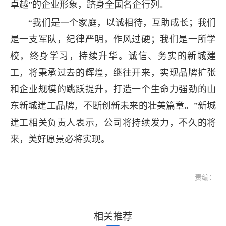
卓越”的企业形象，跻身全国名企行列。
“我们是一个家庭，以诚相待，互助成长；我们
是一支军队，纪律严明，作风过硬；我们是一所学
校，终身学习，持续升华。诚信、务实的新城建
工，将秉承过去的辉煌，继往开来，实现品牌扩张
和企业规模的跳跃提升，打造一个生命力强劲的山
东新城建工品牌，不断创新未来的壮美篇章。”新城
建工相关负责人表示，公司将持续发力，不久的将
来，美好愿景必将实现。
责编：
相关推荐