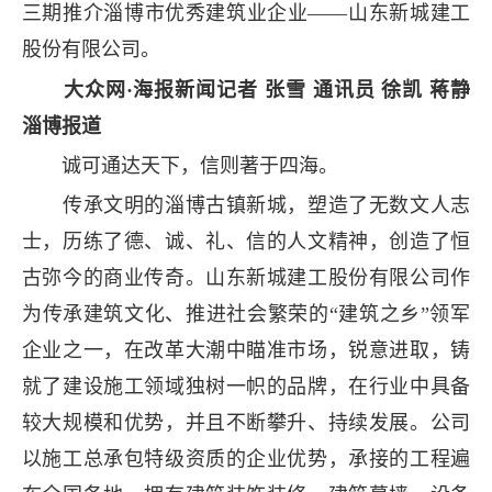
三期推介淄博市优秀建筑业企业——山东新城建工
股份有限公司。
大众网·海报新闻记者 张雪 通讯员 徐凯 蒋静
淄博报道
诚可通达天下，信则著于四海。
传承文明的淄博古镇新城，塑造了无数文人志
士，历练了德、诚、礼、信的人文精神，创造了恒
古弥今的商业传奇。山东新城建工股份有限公司作
为传承建筑文化、推进社会繁荣的“建筑之乡”领军
企业之一，在改革大潮中瞄准市场，锐意进取，铸
就了建设施工领域独树一帜的品牌，在行业中具备
较大规模和优势，并且不断攀升、持续发展。公司
以施工总承包特级资质的企业优势，承接的工程遍