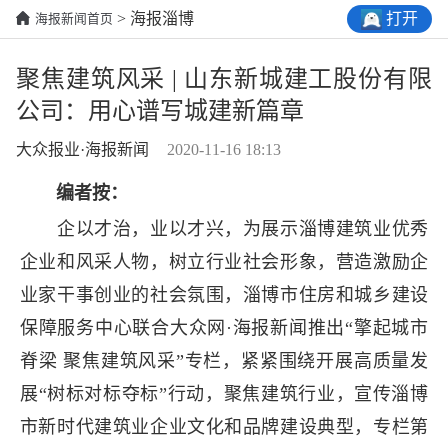
打开
> 海报淄博
海报新闻首页
聚焦建筑风采 | 山东新城建工股份有限
公司：用心谱写城建新篇章
大众报业·海报新闻
2020-11-16 18:13
编者按：
企以才治，业以才兴，为展示淄博建筑业优秀
企业和风采人物，树立行业社会形象，营造激励企
业家干事创业的社会氛围，淄博市住房和城乡建设
保障服务中心联合大众网·海报新闻推出“擎起城市
脊梁 聚焦建筑风采”专栏，紧紧围绕开展高质量发
展“树标对标夺标”行动，聚焦建筑行业，宣传淄博
市新时代建筑业企业文化和品牌建设典型，专栏第