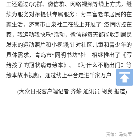
工还通过QQ群、微信群、网络视频等线上方式，继
续为服务对象提供专属服务：为丰富老年居民的在
家生活，济南市山泉社工在线上开展了“疫情防控在
家，我运动我快乐”活动，微信群每天都能收到居民
发来的运动照片和小视频;针对社区儿童和青少年的
具体需求，青岛市“同明书坊”社工相继推出了《写
给孩子的冠状病毒绘本》、《为什么不能出门》等
绘本故事视频，通过线上平台走进千家万户……
(大众日报客户端记者 齐静 通讯员 胡良 报道)
责编：马婉莹