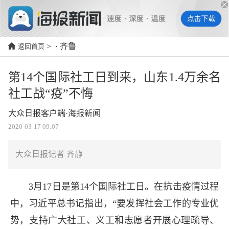
> · 齐鲁
返回首页
第14个国际社工日到来，山东1.4万余名
社工战“疫”不悔
大众日报客户端·海报新闻
2020-03-17 09:07
大众日报记者 齐静
3月17日是第14个国际社工日。在抗击疫情过程
中，习近平总书记指出，“要发挥社会工作的专业优
势，支持广大社工、义工和志愿者开展心理疏导、