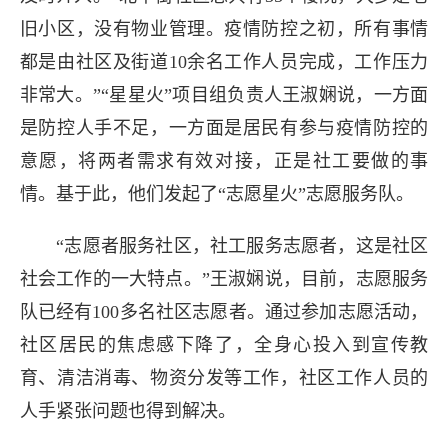
旧小区，没有物业管理。疫情防控之初，所有事情
都是由社区及街道10余名工作人员完成，工作压力
非常大。”“星星火”项目组负责人王淑娴说，一方面
是防控人手不足，一方面是居民有参与疫情防控的
意愿，将两者需求有效对接，正是社工要做的事
情。基于此，他们发起了“志愿星火”志愿服务队。
“志愿者服务社区，社工服务志愿者，这是社区
社会工作的一大特点。”王淑娴说，目前，志愿服务
队已经有100多名社区志愿者。通过参加志愿活动，
社区居民的焦虑感下降了，全身心投入到宣传教
育、清洁消毒、物资分发等工作，社区工作人员的
人手紧张问题也得到解决。