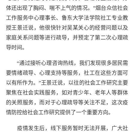
体还出现了胸闷、喘不上气的情况。”烟台众信社会
工作服务中心理事长、鲁东大学法学院社工专业教
授王景迁说，他很快针对吴某关心的经营问题以及
家庭关系问题等进行疏导，并预定了第二次心理疏
导时间。
“通过接听心理咨询热线，我们发现很多居民需
要情绪疏导、心理支持等服务，社工在这些方面可
以有所作为。”王景迁说，以往的社会工作研究主要
聚焦在社会实践服务，如对青少年、老年人等群体
的关照服务，而对于心理疏导等关注不足，这次疫
情防控给社会工作研究提供了一个重要方向。
疫情发生后，线下服务暂时无法开展，广大社