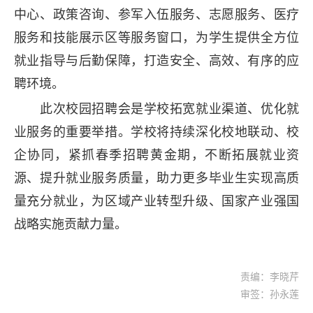
中心、政策咨询、参军入伍服务、志愿服务、医疗
服务和技能展示区等服务窗口，为学生提供全方位
就业指导与后勤保障，打造安全、高效、有序的应
聘环境。
此次校园招聘会是学校拓宽就业渠道、优化就
业服务的重要举措。学校将持续深化校地联动、校
企协同，紧抓春季招聘黄金期，不断拓展就业资
源、提升就业服务质量，助力更多毕业生实现高质
量充分就业，为区域产业转型升级、国家产业强国
战略实施贡献力量。
责编：李晓芹
审签：孙永莲