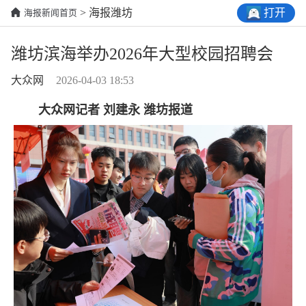
打开
> 海报潍坊
海报新闻首页
潍坊滨海举办2026年大型校园招聘会
大众网
2026-04-03 18:53
大众网记者 刘建永 潍坊报道