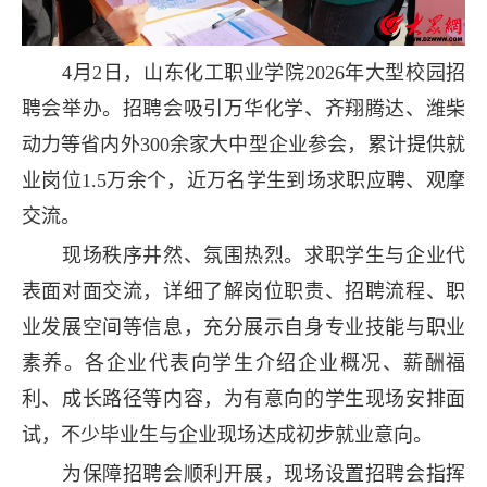
4月2日，山东化工职业学院2026年大型校园招
聘会举办。招聘会吸引万华化学、齐翔腾达、潍柴
动力等省内外300余家大中型企业参会，累计提供就
业岗位1.5万余个，近万名学生到场求职应聘、观摩
交流。
现场秩序井然、氛围热烈。求职学生与企业代
表面对面交流，详细了解岗位职责、招聘流程、职
业发展空间等信息，充分展示自身专业技能与职业
素养。各企业代表向学生介绍企业概况、薪酬福
利、成长路径等内容，为有意向的学生现场安排面
试，不少毕业生与企业现场达成初步就业意向。
为保障招聘会顺利开展，现场设置招聘会指挥