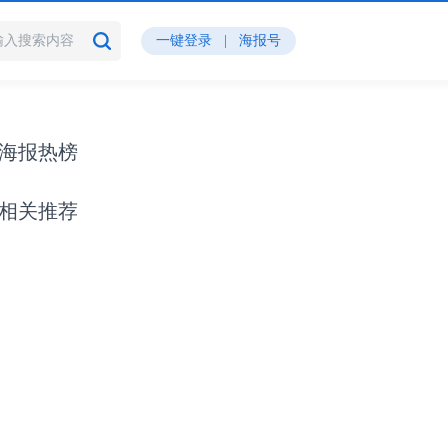
一键登录
|
海报号
海报热榜
相关推荐