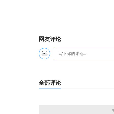
网友评论
全部评论