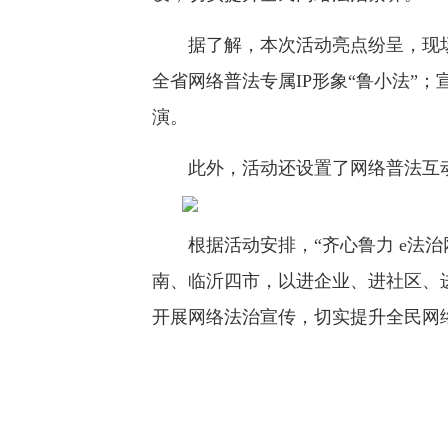
据了解，本次活动亮点纷呈，现场
全省网络普法专属IP形象“鲁小法”
演。
此外，活动还设置了网络普法互动
根据活动安排，“齐心鲁力 e法治
南、临沂四市，以进企业、进社区、
开展网络法治宣传，切实提升全民网