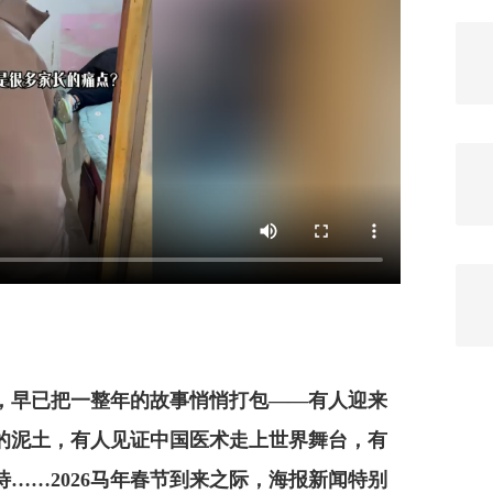
，早已把一整年的故事悄悄打包——有人迎来
的泥土，有人见证中国医术走上世界舞台，有
……2026马年春节到来之际，海报新闻特别