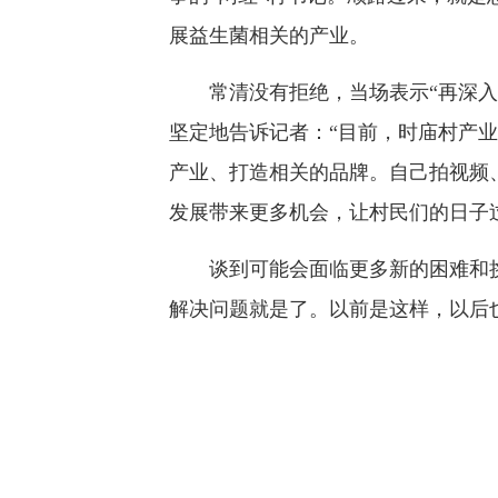
展益生菌相关的产业。
常清没有拒绝，当场表示“再深入了
坚定地告诉记者：“目前，时庙村产
产业、打造相关的品牌。自己拍视频、
发展带来更多机会，让村民们的日子
谈到可能会面临更多新的困难和挑
解决问题就是了。以前是这样，以后