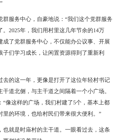
”
群服务中心，自豪地说：“我们这个党群服务
。2025年，我们用村里这几年节余的14万
建成了党群服务中心，不仅能办公议事、开展
孩子们学习成长，让闲置资源得到了重新利
去的这一年，更像是打开了这位年轻村书记
主干道北侧，与主干道之间隔着一个小广场。
：“像这样的广场，我们村建了5个，基本上都
村里的环境，也给村民们带来很大便利。”
也就是时庙村的主干道。一眼看过去，这条