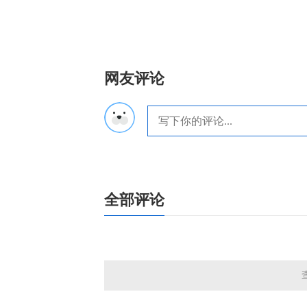
网友评论
全部评论