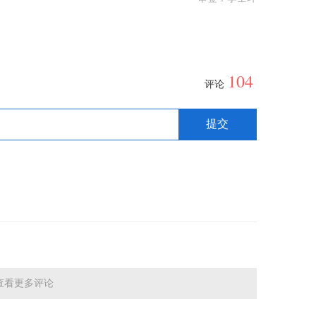
104
评论
查看更多评论