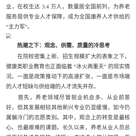
业，在校生达 3.4 万人，数量居全国前列，为养老
服务提供专业人才保障，成为全国康养人才供给的
“主力军”。
热潮之下：观念、供需、质量的冷思考
在院校密集上新、招生规模扩大的表象之下，
健康类职业教育也正面临着 “冰火两重天” 的现实情
况。一面是政策推动下的高速扩张，一面是市场端
的人才短缺与供给端的人才流失并存。
首先，养老领域尽管就业机会多、从业前景
好，但其发展相较其他新兴专业仍显缓慢，如今仍
属偏冷门的志愿类别。其中，观念上的转变是最核
心、也最艰难的课题。长久以来，养老从业人员总