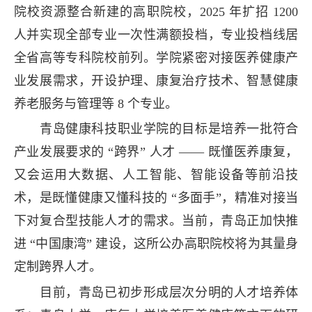
院校资源整合新建的高职院校，2025 年扩招 1200
人并实现全部专业一次性满额投档，专业投档线居
全省高等专科院校前列。学院紧密对接医养健康产
业发展需求，开设护理、康复治疗技术、智慧健康
养老服务与管理等 8 个专业。
青岛健康科技职业学院的目标是培养一批符合
产业发展要求的 “跨界” 人才 —— 既懂医养康复，
又会运用大数据、人工智能、智能设备等前沿技
术，是既懂健康又懂科技的 “多面手”，精准对接当
下对复合型技能人才的需求。当前，青岛正加快推
进 “中国康湾” 建设，这所公办高职院校将为其量身
定制跨界人才。
目前，青岛已初步形成层次分明的人才培养体