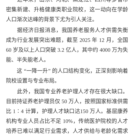
密集新建、升格健康类职业院校，这一动向在学龄
人口渐次达峰的背景下尤为引人关注。
据经济日报消息，我国养老服务人才供需失衡
成为行业发展突出难题，截至 2025 年 12 月，全国
60 岁及以上人口突破 3.2 亿人，其中约 4000 万为失
能、半失能老人。
这 “一降一升” 的人口结构变化，正深刻影响着
院校设置与专业布局。
此外，我国专业养老护理人才存在很大缺口。
目前持证养老护理员仅 50 万人，按照国家标准供需
比 1∶4 计算，护理人才缺口达150 万人。基层康养
机构专业人员占比不足 10%，传统医护院校的人才
培养已难以满足行业需求，人才供给与老龄化需求