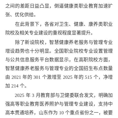
之间的差距日益凸显，倒逼健康类职业教育加速扩
张、优化供给。
在此背景下，各省对卫生、健康、康养类职业
院校及相关专业建设的重视程度显著提升。
除了新设院校，智慧健康养老服务与管理专业
增设趋势也十分明显。全国职业院校专业设置管理
与公共信息服务平台数据显示，在高职院校方面，
智慧健康养老服务与管理专业的全国招生布点数量
由 2021 年的 301 个激增至 2025 年的 515 个，净增
加 214 个。
2025 年 3 月教育部与卫健委联合发文，明确加
强高等职业教育医养照护与管理专业建设，支持中
高本贯通培养，山东作为 10 个重点省份之一，被要