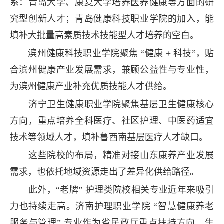
系：青岛大学、康复大学培养医养健康等方面的研
究型创新人才；青岛健康科技职业学院的加入，能
填补大批量高素质技术技能型人才培养的空白。
滨州健康科技职业学院聚焦 “健康 + 科技”，贴
合滨州健康产业发展需求，兼顾公益性与专业性，
为滨州健康产业补充优质技能人才供给。
济宁卫生健康职业学院聚焦基层卫生健康核心
方向，重点培养全科医疗、社区护理、中医药适宜
技术等领域人才，填补鲁西南基层医疗人才缺口。
这些院校的布局，精准对接山东康养产业发展
需求，也依托地域资源走出了差异化供给路径。
此外，“老牌” 护理类院校相关专业近年来吸引
力也持续走高。济南护理职业学院 “智慧健康养老
服务与管理” 专业作为省民政厅重点扶持方向，生