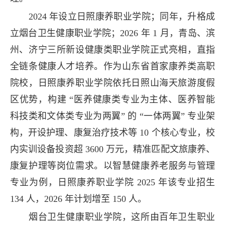
2024 年设立日照康养职业学院；同年，升格成
立烟台卫生健康职业学院；2026 年 1 月，青岛、滨
州、济宁三所新设健康类职业学院正式亮相，直指
全链条健康人才培养。作为山东省首家康养类高职
院校，日照康养职业学院依托日照山海天旅游度假
区优势，构建 “医养健康类专业为主体、医养智能
科技类和文体类专业为两翼” 的 “一体两翼” 专业架
构，开设护理、康复治疗技术等 10 个核心专业，校
内实训设备投资超 3600 万元，精准匹配文旅康养、
康复护理等岗位需求。以智慧健康养老服务与管理
专业为例，日照康养职业学院 2025 年该专业招生
134 人，2026 年计划增至 150 人。
烟台卫生健康职业学院，这所由百年卫生职业