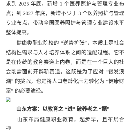
求到 2025 年底，新增 1 个医养照护与管理专业布
点；到 2027 年底，新增不少于 3 个医养照护与管理
专业布点，带动全国医养照护与管理专业建设水平
整体提高。
健康类职业院校的 “逆势扩张”，本质上是社会
结构性需求与人才培养体系之间的适配过程。它不
是在传统的教育赛道上内卷，而是在一个巨大的社
会刚需面前开辟新赛道。这既是为了应对 “银发浪
潮” 的挑战，也是将人口老龄化压力转化为 “健康财
富” 的必要途径。
山东方案：以教育之 “进” 破养老之 “题”
山东布局健康职业教育，起步早，且布局合
理。