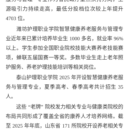
源吸引力持续走高，最低分投档位次较上年提升
4703 位。
潍坊护理职业学院智慧健康养老服务与管理专
业近年来已累计培养毕业生 1000 多名，就业率 96%
以上。学生参加全国职业院校技能大赛养老技能赛
项，蝉联五届国赛一等奖。多数毕业生走上老年照
护服务、养老护理技能培训等相关岗位。
泰山护理职业学院 2025 年开设智慧健康养老服
务与管理专业，夏季高考、春季高考共计招生 35
人。
这些 “老牌” 院校发力相关专业与健康类院校的
布局共同形成了覆盖全省的康养人才培养网络。截
至 2025 年年底，山东省 171 所院校开设养老相关专