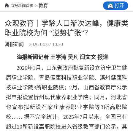
打开
> 教育
海报新闻首页
众观教育｜学龄人口渐次达峰，健康类
职业院校为何 “逆势扩张”？
海报新闻
2026-04-07 10:30
海报新闻记者 王学涛 吴凡 闫文文 报道
2026年1月，山东省政府批复新设立济宁卫生健
康职业学院、青岛健康科技职业学院、滨州健康科
技职业学院3所职业院校；2月，山西省教育厅公示
拟申报设置忻州现代康养职业学院；同月，河北省
也宣布拟新设石家庄康养职业学院等3所高职院
校…… 据不完全统计，2025年7月以来，全国已有
超过20所新设高职院校进入省级教育部门公示，其