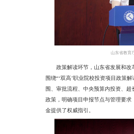
山东省教育
政策解读环节，山东省发展和改革
围绕“‘双高’职业院校投资项目政策
围、审批流程、中央预算内投资、超
政策，明确项目申报节点与管理要求
金提供了权威指引。