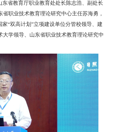
。山东省教育厅职业教育处处长陈志浩、副处长
东省职业技术教育理论研究中心主任苏海勇，
所国家“双高计划”立项建设单位分管校领导、建
术大学领导、山东省职业技术教育理论研究中