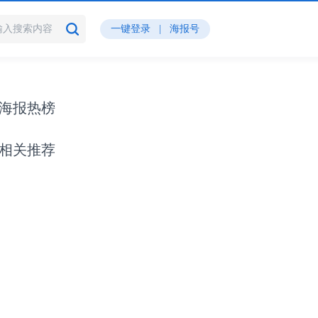
一键登录
|
海报号
海报热榜
相关推荐