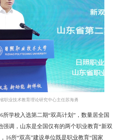
省职业技术教育理论研究中心主任苏海勇
所学校入选第二期“双高计划”，数量居全国
他强调，山东是全国仅有的两个职业教育“新双
，16所“双高”建设单位既是职业教育“国家