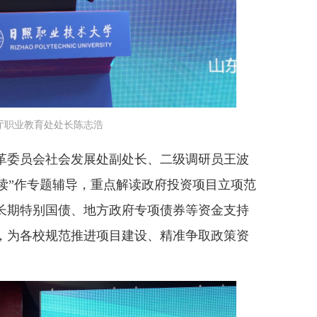
厅职业教育处处长陈志浩
委员会社会发展处副处长、二级调研员王波
解读”作专题辅导，重点解读政府投资项目立项范
长期特别国债、地方政府专项债券等资金支持
，为各校规范推进项目建设、精准争取政策资