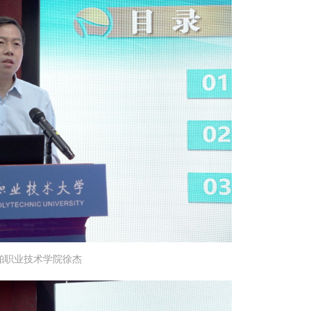
舶职业技术学院徐杰