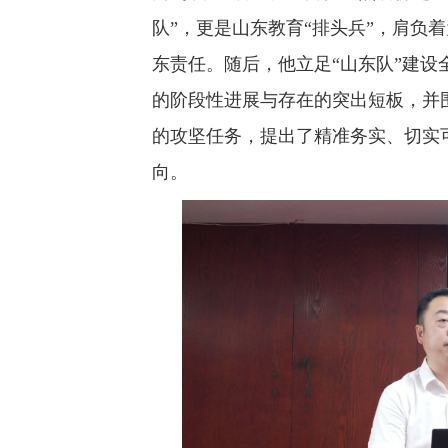
队”，更是山东教育“排头兵”，肩负
东责任。随后，他立足“山东队”建设
的阶段性进展与存在的突出短板，并
的攻坚任务，提出了精准务实、切实
向。