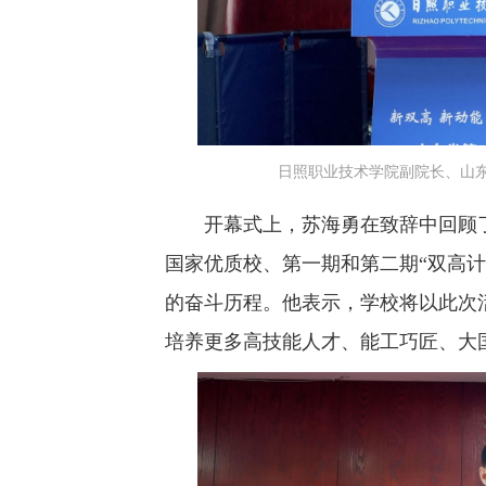
日照职业技术学院副院长、山东
开幕式上，苏海勇在致辞中回顾了
国家优质校、第一期和第二期“双高
的奋斗历程。他表示，学校将以此次
培养更多高技能人才、能工巧匠、大