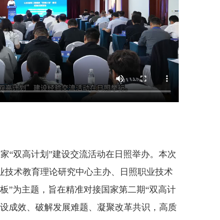
家“双高计划”建设交流活动在日照举办。本次
业技术教育理论研究中心主办、日照职业技术
板”为主题，旨在精准对接国家第二期“双高计
建设成效、破解发展难题、凝聚改革共识，高质