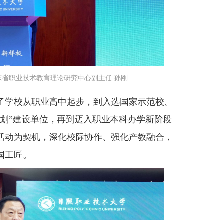
省职业技术教育理论研究中心副主任 孙刚
学校从职业高中起步，到入选国家示范校、
计划”建设单位，再到迈入职业本科办学新阶段
活动为契机，深化校际协作、强化产教融合，
国工匠。