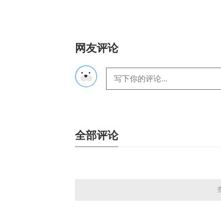
网友评论
全部评论