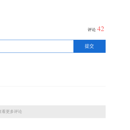
42
评论
查看更多评论