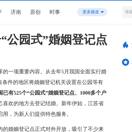
评
济南
原创
时事
更多频道
个“公园式”婚姻登记点
的一项重要内容。从去年5月我国全面实行婚
励有条件的地区将婚姻登记机关设置在公园等有
已有525个“公园式”婚姻登记点、1000多个户
己喜欢的地方去登记结婚。新年伊始，江苏省
启用，为新人们提供特色服务。
的婚姻登记点正式对外开放，吸引了不少来