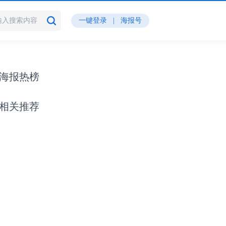
一键登录
|
海报号
海报热榜
相关推荐