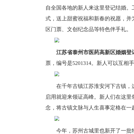
自全国各地的新人来这里登记结婚。
式，送上甜蜜祝福和新春的祝愿，并
区门票、文创纪念品等特色伴手礼。
江苏省泰州市医药高新区婚姻登
票，编号是5201314。新人可以互
在千年古镇江苏淮安河下古镇，这
启用就迎来领证高峰。新人们在这里
念，将古镇文脉与人生喜事定格在一
今年，苏州古城里也新开了一批特