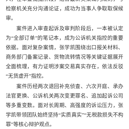
检察机关充分沟通论证，成功为当事人争取取保候
审。
案件进入审查起诉及审判阶段后，一本被认定
为“全部订单”的笔记本，成为公诉机关指控的重要
依据。面对复杂案情，张学凯围绕出口报关材料、
商务部门备案记录、货物流转情况等关键证据展开
全面梳理，有力证明涉案交易真实存在，依法反驳
“无货虚开”指控。
案件历经两次退回补充侦查、六次开庭、承办
法官更换、公诉机关两次变更罪名、追加起诉公司
等多重变数。面对长周期、高强度的诉讼压力，张
学凯带领团队始终坚持“实质真实”“无税款损失不构
罪”等核心辩护观点。