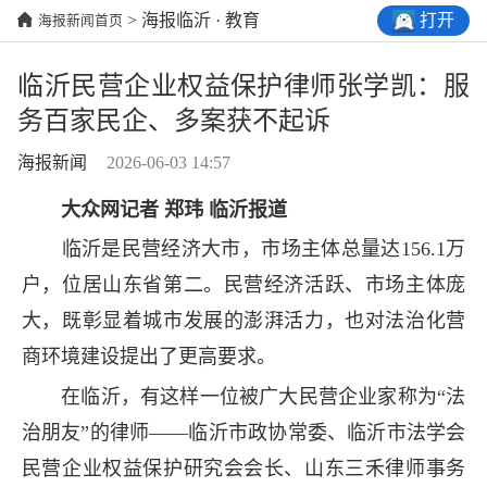
打开
> 海报临沂 · 教育
海报新闻首页
临沂民营企业权益保护律师张学凯：服
务百家民企、多案获不起诉
海报新闻
2026-06-03 14:57
大众网记者 郑玮 临沂报道
临沂是民营经济大市，市场主体总量达156.1万
户，位居山东省第二。民营经济活跃、市场主体庞
大，既彰显着城市发展的澎湃活力，也对法治化营
商环境建设提出了更高要求。
在临沂，有这样一位被广大民营企业家称为“法
治朋友”的律师——临沂市政协常委、临沂市法学会
民营企业权益保护研究会会长、山东三禾律师事务