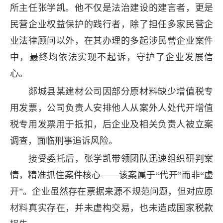
所主任张学凯。他不仅是法治建设的建言者，更是
民营企业权益保护的践行者，除了担任多家民营企
业法律顾问以外，在其办理的多起涉民营企业案件
中，最终均依法实现不起诉，守护了企业发展信
心。
郯城县某建材公司因部分原材料缺少增值税专
用发票，公司负责人安排他人从案外人处代开增值
税专用发票用于抵扣，后企业及相关负责人被立案
调查，面临刑事追诉风险。
接受委托后，张学凯带领团队迅速组织研判案
情，精准抓住案件核心——该案属于“代开”而非“虚
开”。企业虽然存在票据来源不规范问题，但对应原
材料真实存在，并未虚构交易，也未造成国家税款